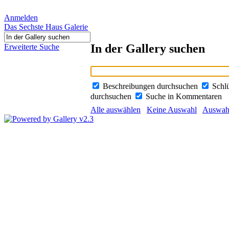
Anmelden
Das Sechste Haus Galerie
In der Gallery suchen
Erweiterte Suche
Beschreibungen durchsuchen
Schl
durchsuchen
Suche in Kommentaren
Alle auswählen
Keine Auswahl
Auswahl