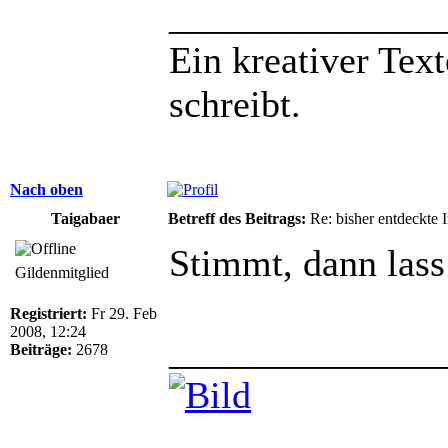
______________
Ein kreativer Text
schreibt.
Nach oben
Taigabaer
Betreff des Beitrags:
Re: bisher entdeckte 
Stimmt, dann lass
Gildenmitglied
Registriert:
Fr 29. Feb
2008, 12:24
______________
Beiträge:
2678