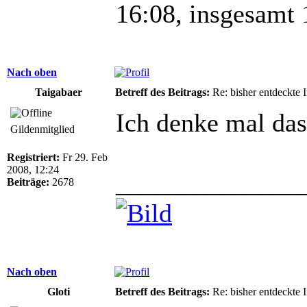
16:08, insgesamt 
Nach oben
Taigabaer
Betreff des Beitrags:
Re: bisher entdeckte 
Ich denke mal das 
Gildenmitglied
Registriert:
Fr 29. Feb
2008, 12:24
______________
Beiträge:
2678
Nach oben
Gloti
Betreff des Beitrags:
Re: bisher entdeckte 