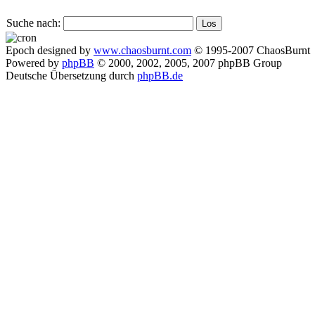
Suche nach:
Epoch designed by
www.chaosburnt.com
© 1995-2007 ChaosBurnt
Powered by
phpBB
© 2000, 2002, 2005, 2007 phpBB Group
Deutsche Übersetzung durch
phpBB.de