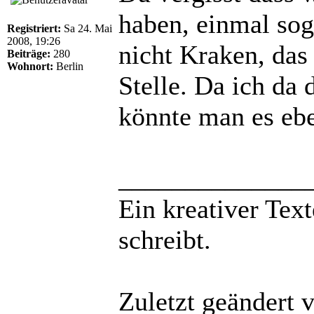
haben, einmal sog
Registriert:
Sa 24. Mai
2008, 19:26
nicht Kraken, das
Beiträge:
280
Wohnort:
Berlin
Stelle. Da ich da
könnte man es ebe
______________
Ein kreativer Text
schreibt.
Zuletzt geändert 