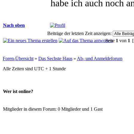
habe ich auch noch a
Nach oben
Beiträge der letzten Zeit anzeigen:
Seite
1
von
1
[
Foren-Übersicht
»
Das Sechste Haus
»
Ab- und Anmeldeforum
Alle Zeiten sind UTC + 1 Stunde
Wer ist online?
Mitglieder in diesem Forum: 0 Mitglieder und 1 Gast