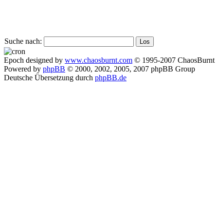
Suche nach:
Epoch designed by
www.chaosburnt.com
© 1995-2007 ChaosBurnt
Powered by
phpBB
© 2000, 2002, 2005, 2007 phpBB Group
Deutsche Übersetzung durch
phpBB.de