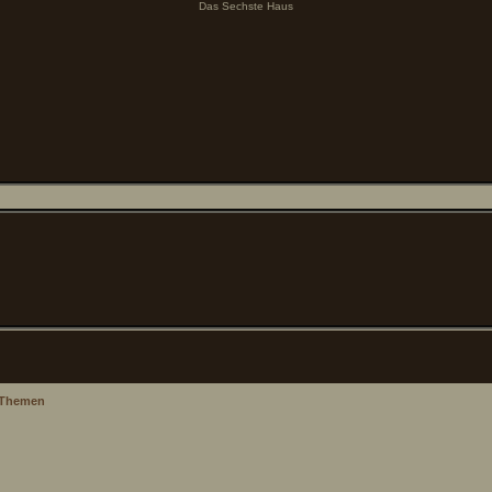
Das Sechste Haus
Themen