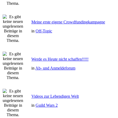
Meine erste eigene Crowdfundingkampagne
in
Off-Topic
Werde es Heute nicht schaffen!!!!!
in
Ab- und Anmeldeforum
Videos zur Lebendigen Welt
in
Guild Wars 2