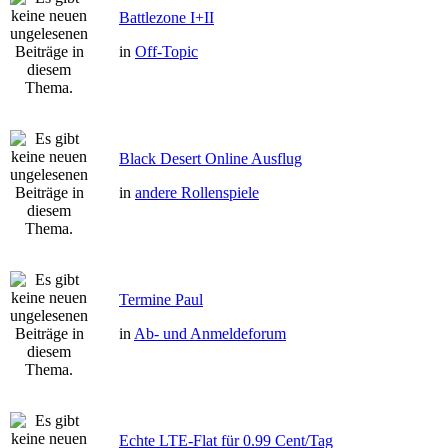
Battlezone I+II
in
Off-Topic
Black Desert Online Ausflug
in
andere Rollenspiele
Termine Paul
in
Ab- und Anmeldeforum
Echte LTE-Flat für 0.99 Cent/Tag