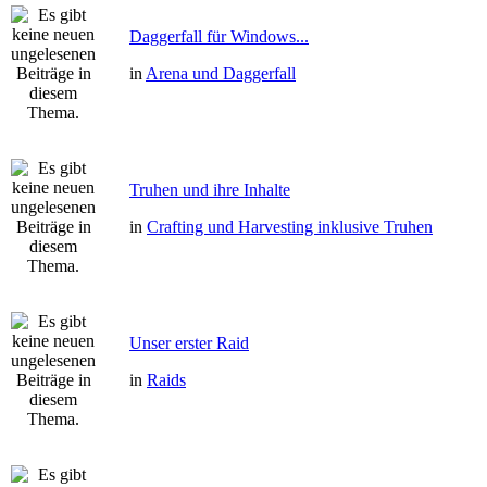
Daggerfall für Windows...
in
Arena und Daggerfall
Truhen und ihre Inhalte
in
Crafting und Harvesting inklusive Truhen
Unser erster Raid
in
Raids