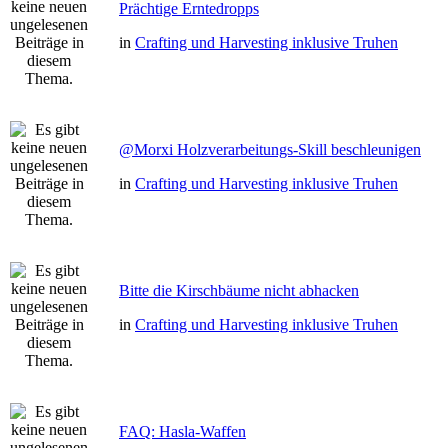
Prächtige Erntedropps
in
Crafting und Harvesting inklusive Truhen
@Morxi Holzverarbeitungs-Skill beschleunigen
in
Crafting und Harvesting inklusive Truhen
Bitte die Kirschbäume nicht abhacken
in
Crafting und Harvesting inklusive Truhen
FAQ: Hasla-Waffen