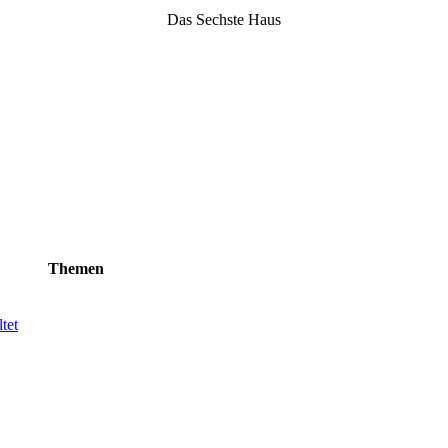
Das Sechste Haus
Themen
tet