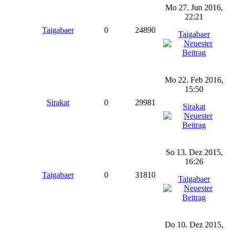
Mo 27. Jun 2016,
22:21
Taigabaer
0
24890
Taigabaer
Mo 22. Feb 2016,
15:50
Sirakat
0
29981
Sirakat
So 13. Dez 2015,
16:26
Taigabaer
0
31810
Taigabaer
Do 10. Dez 2015,