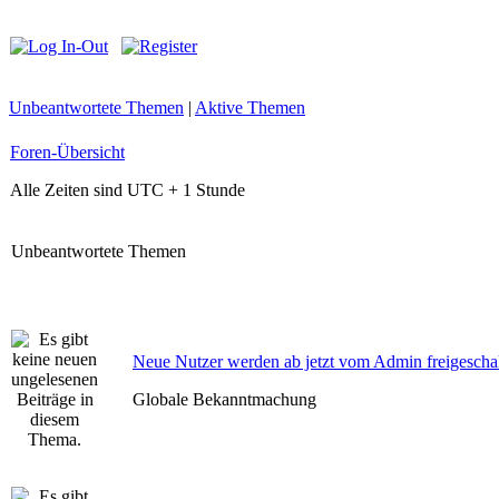
Unbeantwortete Themen
|
Aktive Themen
Foren-Übersicht
Alle Zeiten sind UTC + 1 Stunde
Unbeantwortete Themen
Neue Nutzer werden ab jetzt vom Admin freigeschal
Globale Bekanntmachung